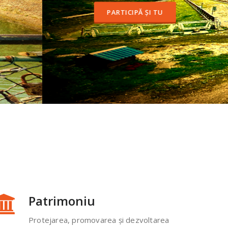
Patrimoniu
Protejarea, promovarea și dezvoltarea