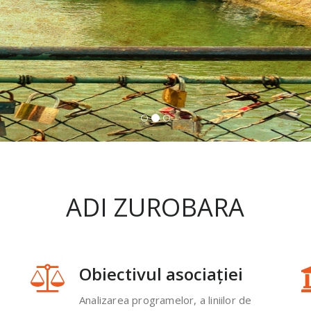
ADI ZUROBARA
Obiectivul asociației
Analizarea programelor, a liniilor de